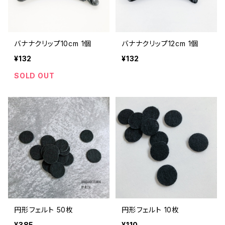
バナナクリップ10cm 1個
バナナクリップ12cm 1個
¥132
¥132
SOLD OUT
円形フェルト 50枚
円形フェルト 10枚
¥385
¥110