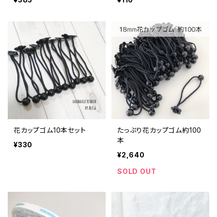
花カップゴム10本セット
たっぷり花カップゴム約100
本
¥330
¥2,640
SOLD OUT