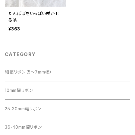
たんぽぽをいっぱい咲かせ
る糸
¥363
CATEGORY
細幅リボン（5～7mm幅）
10mm幅リボン
25-30mm幅リボン
36-40mm幅リボン