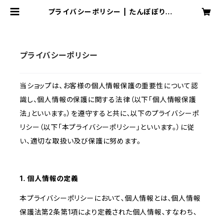
プライバシーポリシー | たんぽぽりぼ
ん by Alisa
プライバシーポリシー
当ショップは、お客様の個人情報保護の重要性について認
識し、個人情報の保護に関する法律（以下「個人情報保護
法」といいます。）を遵守すると共に、以下のプライバシーポ
リシー（以下「本プライバシーポリシー」といいます。）に従
い、適切な取扱い及び保護に努めます。
1. 個人情報の定義
本プライバシーポリシーにおいて、個人情報とは、個人情報
保護法第2条第1項により定義された個人情報、すなわち、