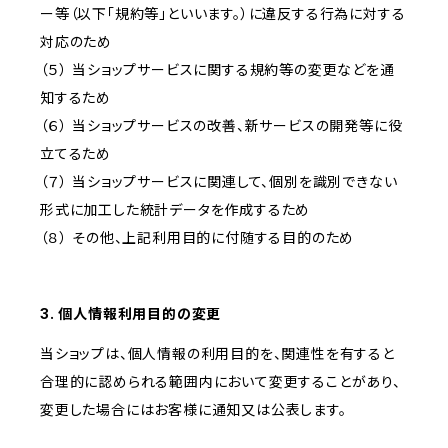
ー等（以下「規約等」といいます。）に違反する行為に対する
対応のため
（５） 当ショップサービスに関する規約等の変更などを通
知するため
（６） 当ショップサービスの改善、新サービスの開発等に役
立てるため
（７） 当ショップサービスに関連して、個別を識別できない
形式に加工した統計データを作成するため
（８） その他、上記利用目的に付随する目的のため
3. 個人情報利用目的の変更
当ショップは、個人情報の利用目的を、関連性を有すると
合理的に認められる範囲内において変更することがあり、
変更した場合にはお客様に通知又は公表します。