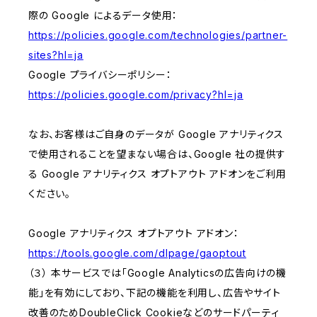
際の Google によるデータ使用：
https://policies.google.com/technologies/partner-
sites?hl=ja
Google プライバシーポリシー：
https://policies.google.com/privacy?hl=ja
なお、お客様はご自身のデータが Google アナリティクス
で使用されることを望まない場合は、Google 社の提供す
る Google アナリティクス オプトアウト アドオンをご利用
ください。
Google アナリティクス オプトアウト アドオン：
https://tools.google.com/dlpage/gaoptout
（３） 本サービスでは「Google Analyticsの広告向けの機
能」を有効にしており、下記の機能を利用し、広告やサイト
改善のためDoubleClick Cookieなどのサードパーティ