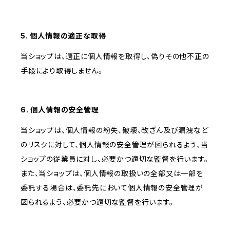
5. 個人情報の適正な取得
当ショップは、適正に個人情報を取得し、偽りその他不正の
手段により取得しません。
6. 個人情報の安全管理
当ショップは、個人情報の紛失、破壊、改ざん及び漏洩など
のリスクに対して、個人情報の安全管理が図られるよう、当
ショップの従業員に対し、必要かつ適切な監督を行います。
また、当ショップは、個人情報の取扱いの全部又は一部を
委託する場合は、委託先において個人情報の安全管理が
図られるよう、必要かつ適切な監督を行います。