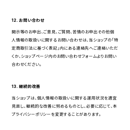
12. お問い合わせ
開示等のお申出、ご意見、ご質問、苦情のお申出その他個
人情報の取扱いに関するお問い合わせは、当ショップの「特
定商取引法に基づく表記」内にある連絡先へご連絡いただ
くか、ショップページ内のお問い合わせフォームよりお問い
合わせください。
13. 継続的改善
当ショップは、個人情報の取扱いに関する運用状況を適宜
見直し、継続的な改善に努めるものとし、必要に応じて、本
プライバシーポリシーを変更することがあります。