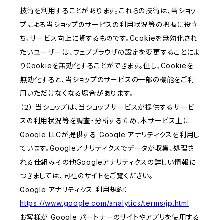
技術を利用することがあります。これらの技術は、当ショッ
プによる当ショップのサービスの利用状況等の把握に役立
ち、サービス向上に資するものです。Cookieを無効化され
たいユーザーは、ウェブブラウザの設定を変更することによ
りCookieを無効化することができます。但し、Cookieを
無効化すると、当ショップのサービスの一部の機能をご利
用いただけなくなる場合があります。
（２） 当ショップは、当ショップサービスが提供するサービ
スの利用状況等を調査・分析するため、本サービス上に
Google LLCが提供する Google アナリティクスを利用し
ています。Googleアナリティクスでデータが収集、処理さ
れる仕組みその他Googleアナリティクスの詳しい情報に
つきましては、同社のサイトをご覧ください。
Google アナリティクス 利用規約：
https://www.google.com/analytics/terms/jp.html
お客様が Google パートナーのサイトやアプリを使用する