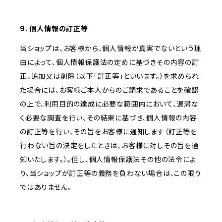
9. 個人情報の訂正等
当ショップは、お客様から、個人情報が真実でないという理
由によって、個人情報保護法の定めに基づきその内容の訂
正、追加又は削除（以下「訂正等」といいます。）を求められ
た場合には、お客様ご本人からのご請求であることを確認
の上で、利用目的の達成に必要な範囲内において、遅滞な
く必要な調査を行い、その結果に基づき、個人情報の内容
の訂正等を行い、その旨をお客様に通知します（訂正等を
行わない旨の決定をしたときは、お客様に対しその旨を通
知いたします。）。但し、個人情報保護法その他の法令によ
り、当ショップが訂正等の義務を負わない場合は、この限り
ではありません。