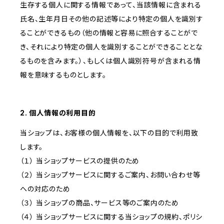
生存する個人に関する情報であって、当該情報に含まれる
氏名、生年月日その他の記述等により特定の個人を識別す
ることができるもの（他の情報と容易に照合することがで
き、それにより特定の個人を識別することができることとな
るものを含みます。）、もしくは個人識別符号が含まれる情
報を意味するものとします。
2. 個人情報の利用目的
当ショップは、お客様の個人情報を、以下の目的で利用致
します。
（１） 当ショップサービスの提供のため
（２） 当ショップサービスに関するご案内、お問い合わせ等
への対応のため
（３） 当ショップの商品、サービス等のご案内のため
（４） 当ショップサービスに関する当ショップの規約、ポリシ