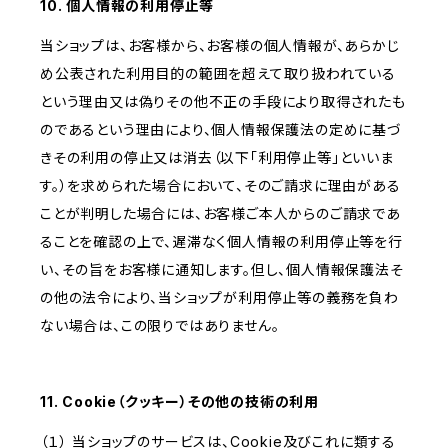
10. 個人情報の利用停止等
当ショップは、お客様から、お客様の個人情報が、あらかじ
め公表された利用目的の範囲を超えて取り扱われている
という理由又は偽りその他不正の手段により取得されたも
のであるという理由により、個人情報保護法の定めに基づ
きその利用の停止又は消去（以下「利用停止等」といいま
す。）を求められた場合において、そのご請求に理由がある
ことが判明した場合には、お客様ご本人からのご請求であ
ることを確認の上で、遅滞なく個人情報の利用停止等を行
い、その旨をお客様に通知します。但し、個人情報保護法そ
の他の法令により、当ショップが利用停止等の義務を負わ
ない場合は、この限りではありません。
11. Cookie（クッキー）その他の技術の利用
（１） 当ショップのサービスは、Cookie及びこれに類する