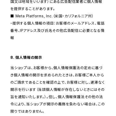
国又は地域をいいます）にある広告配信業者に個人情報
を提供することがあります。
■ Meta Platforms, Inc.（米国・カリフォルニア州）
・提供する個人情報の項目：お客様のメールアドレス、電話
番号、IPアドレス及び氏名その他広告配信に必要となる情
報
8. 個人情報の開示
当ショップは、お客様から、個人情報保護法の定めに基づ
き個人情報の開示を求められたときは、お客様ご本人から
のご請求であることを確認の上で、お客様に対し、遅滞なく
開示を行います（当該個人情報が存在しないときにはその
旨を通知いたします。）。但し、個人情報保護法その他の法
令により、当ショップが開示の義務を負わない場合は、この
限りではありません。