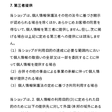
7. 第三者提供
当ショップは、個人情報保護法その他の法令に基づき開示
が認められる場合を除くほか、あらかじめお客様の同意を
得ないで、個人情報を第三者に提供しません。但し、次に掲
げる場合は上記に定める第三者への提供には該当しませ
ん。
（１） 当ショップが利用目的の達成に必要な範囲内におい
て個人情報の取扱いの全部又は一部を委託することに伴
って個人情報を提供する場合
（２） 合併その他の事由による事業の承継に伴って個人情
報が提供される場合
（３） 個人情報保護法の定めに基づき共同利用する場合
当ショップは、2. 個人情報の利用目的(3)に定められた目
的のために以下の提供先に対して外国（本邦の域外にある