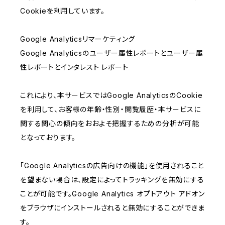
Cookieを利用しています。
Google Analyticsリマーケティング
Google Analyticsのユーザー属性レポートとユーザー属
性レポートとインタレスト レポート
これにより、本サービスではGoogle AnalyticsのCookie
を利用して、お客様の年齢・性別・閲覧履歴・本サービスに
関する関心の傾向をおおよそ把握するための分析が可能
となっております。
「Google Analyticsの広告向けの機能」を使用されること
を望まない場合は、設定によってトラッキングを無効にする
ことが可能です。Google Analytics オプトアウト アドオン
をブラウザにインストールされると無効にすることができま
す。