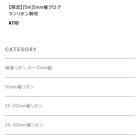
【限定】[5m]5mm幅グログ
ランリボン無地
¥110
CATEGORY
細幅リボン（5～7mm幅）
10mm幅リボン
25-30mm幅リボン
36-40mm幅リボン