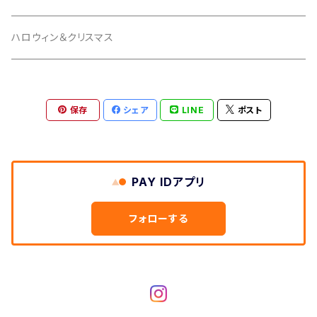
ハロウィン＆クリスマス
保存
シェア
LINE
ポスト
PAY IDアプリ
フォローする