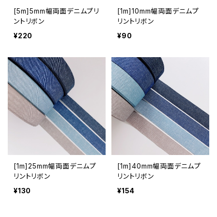
[5m]5mm幅両面デニムプリ
[1m]10mm幅両面デニムプ
ントリボン
リントリボン
¥220
¥90
[1m]25mm幅両面デニムプ
[1m]40mm幅両面デニムプ
リントリボン
リントリボン
¥130
¥154