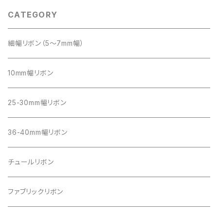
CATEGORY
細幅リボン（5～7mm幅）
10mm幅リボン
25-30mm幅リボン
36-40mm幅リボン
チュールリボン
ファブリックリボン