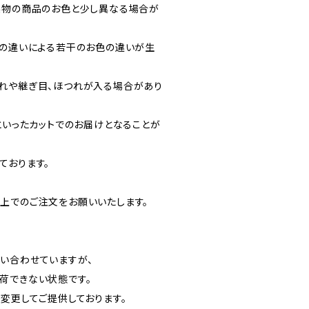
実物の商品のお色と少し異なる場合が
トの違いによる若干のお色の違いが生
れや継ぎ目、ほつれが入る場合があり
といったカットでのお届けとなることが
ております。
上でのご注文をお願いいたします。
い合わせていますが、
荷できない状態です。
変更してご提供しております。