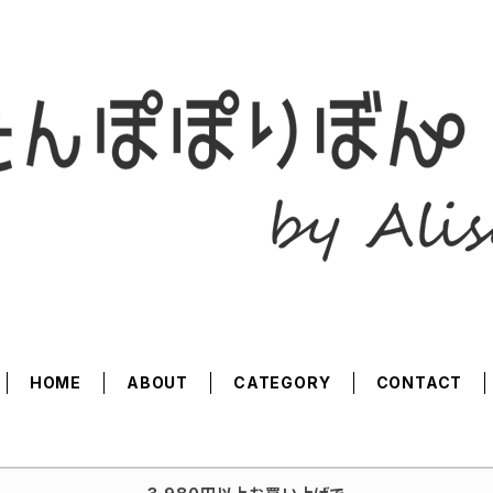
HOME
ABOUT
CATEGORY
CONTACT