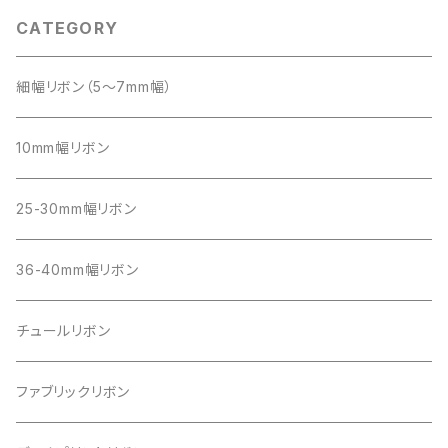
CATEGORY
細幅リボン（5～7mm幅）
10mm幅リボン
25-30mm幅リボン
36-40mm幅リボン
チュールリボン
ファブリックリボン