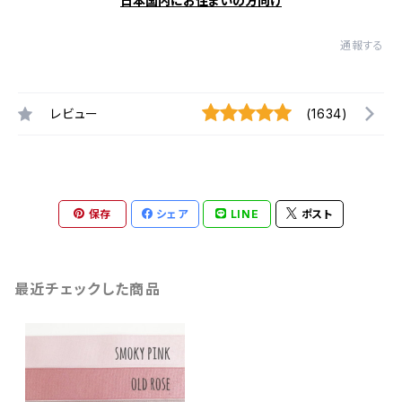
日本国内にお住まいの方向け
通報する
レビュー
(1634)
保存
シェア
LINE
ポスト
最近チェックした商品